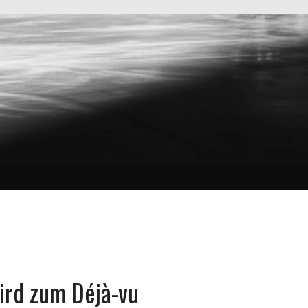
ird zum Déjà-vu