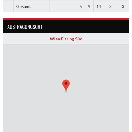
Gesamt
5
9
14
3
3
AUSTRAGUNGSORT
Wien Eisring Süd