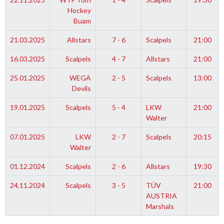
Hockey
Buam
21.03.2025
Allstars
7 - 6
Scalpels
21:00
16.03.2025
Scalpels
4 - 7
Allstars
21:00
25.01.2025
WEGA
2 - 5
Scalpels
13:00
Devils
19.01.2025
Scalpels
5 - 4
LKW
21:00
Walter
07.01.2025
LKW
2 - 7
Scalpels
20:15
Walter
01.12.2024
Scalpels
2 - 6
Allstars
19:30
24.11.2024
Scalpels
3 - 5
TÜV
21:00
AUSTRIA
Marshals